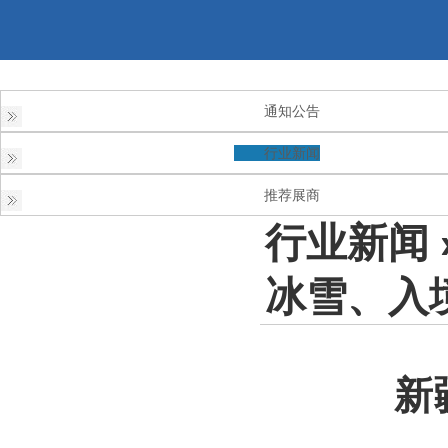
通知公告
行业新闻
推荐展商
行业新闻
冰雪、入
新