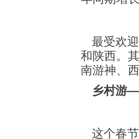
最受欢迎
和陕西。
南游神、
乡村游—
这个春节