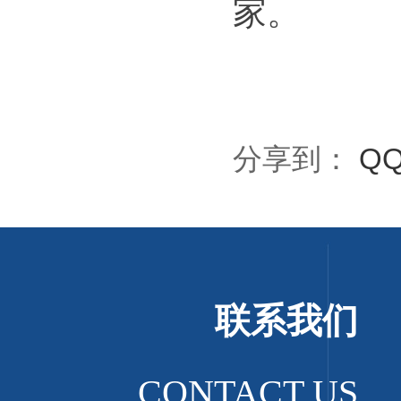
家。
分享到：
Q
联系我们
CONTACT US