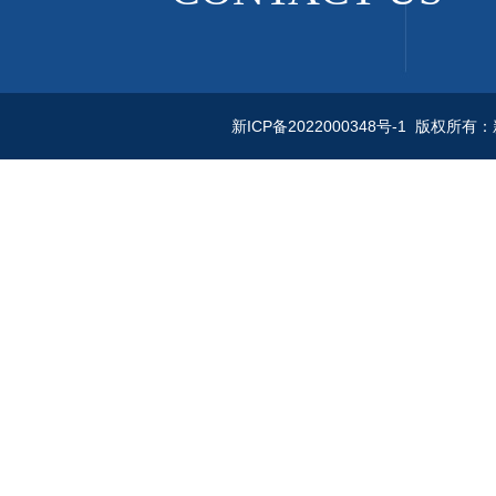
新ICP备2022000348号-1
版权所有：