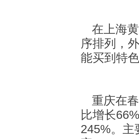
在上海黄
序排列，
能买到特
重庆在春
比增长66
245%。