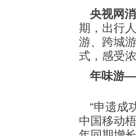
央视网消
期，出行人
游、跨城
式，感受
年味游—
“申遗成
中国移动梧
年同期增长