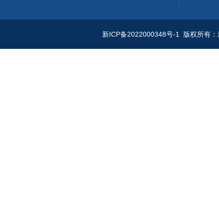
新ICP备2022000348号-1
版权所有：