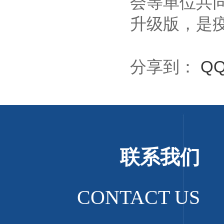
会等单位共
升级版，是
分享到：
Q
联系我们
CONTACT US