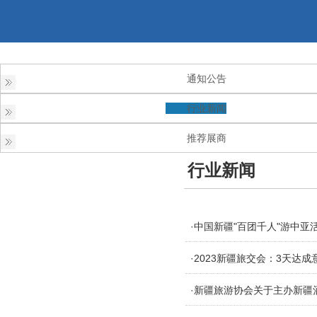
通知公告
行业新闻
推荐展商
行业新闻
·中国新疆"百团千人"游中亚
·2023新疆旅交会：3天达成
·新疆旅游协会关于主办新疆