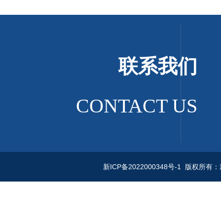
联系我们
CONTACT US
新ICP备2022000348号-1
版权所有：