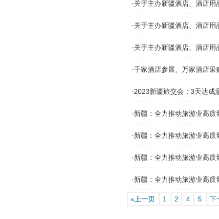
·关于主办新疆酒店、酒店用
·关于主办新疆酒店、酒店用
·关于主办新疆酒店、酒店用
·千家酒店参展、万家酒店采
·2023新疆旅交会：3天达成
·新疆：全力推动旅游业高质
·新疆：全力推动旅游业高质
·新疆：全力推动旅游业高质
·新疆：全力推动旅游业高质
«上一页
1
2
4
5
下